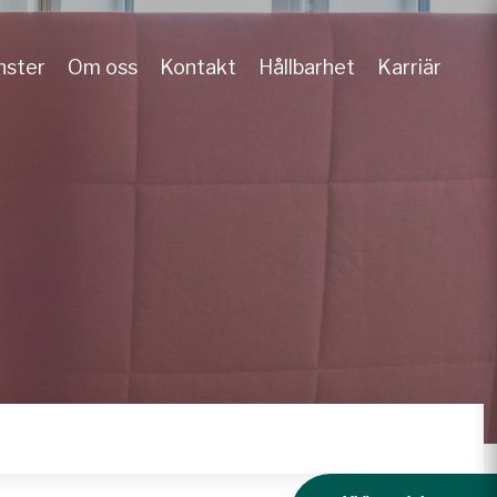
nster
Om oss
Kontakt
Hållbarhet
Karriär