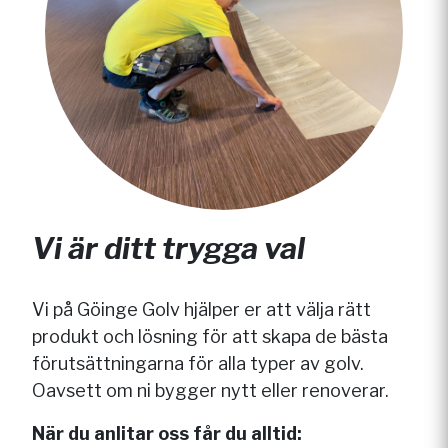
Vi är ditt trygga val
Vi på Göinge Golv hjälper er att välja rätt
produkt och lösning för att skapa de bästa
förutsättningarna för alla typer av golv.
Oavsett om ni bygger nytt eller renoverar.
När du anlitar oss får du alltid: