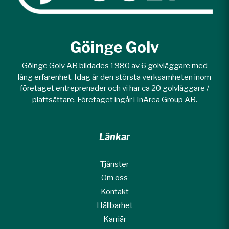
Göinge Golv
Göinge Golv AB bildades 1980 av 6 golvläggare med
lång erfarenhet. Idag är den största verksamheten inom
företaget entreprenader och vi har ca 20 golvläggare /
plattsättare. Företaget ingår i InArea Group AB.
Länkar
Tjänster
Om oss
Kontakt
Hållbarhet
Karriär