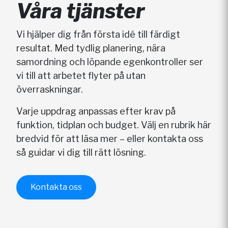
Våra tjänster
Vi hjälper dig från första idé till färdigt
resultat. Med tydlig planering, nära
samordning och löpande egenkontroller ser
vi till att arbetet flyter på utan
överraskningar.
Varje uppdrag anpassas efter krav på
funktion, tidplan och budget. Välj en rubrik här
bredvid för att läsa mer – eller kontakta oss
så guidar vi dig till rätt lösning.
Kontakta oss