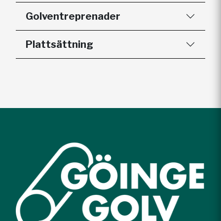
Golventreprenader
Plattsättning