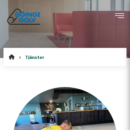
Tjänster