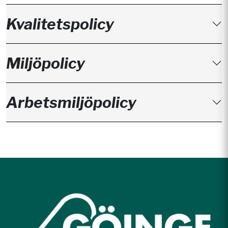
Kvalitetspolicy
Miljöpolicy
Arbetsmiljöpolicy