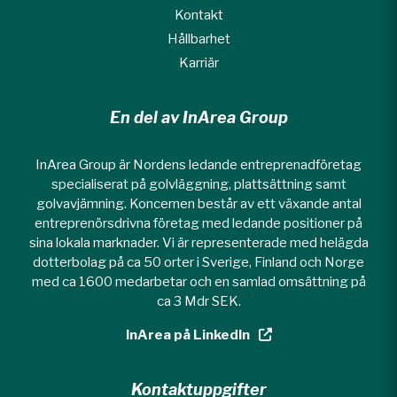
Kontakt
Hållbarhet
Karriär
En del av InArea Group
InArea Group är Nordens ledande entreprenadföretag
specialiserat på golvläggning, plattsättning samt
golvavjämning. Koncernen består av ett växande antal
entreprenörsdrivna företag med ledande positioner på
sina lokala marknader. Vi är representerade med helägda
dotterbolag på ca 50 orter i Sverige, Finland och Norge
med ca 1600 medarbetar och en samlad omsättning på
ca 3 Mdr SEK.
InArea på LinkedIn
Kontaktuppgifter