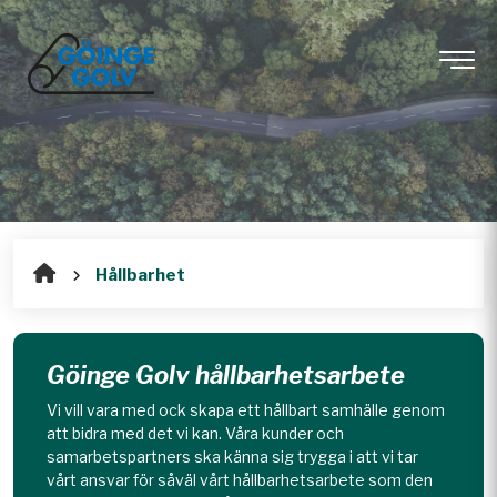
Hållbarhet
Göinge Golv hållbarhetsarbete
Vi vill vara med ock skapa ett hållbart samhälle genom
att bidra med det vi kan. Våra kunder och
samarbetspartners ska känna sig trygga i att vi tar
vårt ansvar för såväl vårt hållbarhetsarbete som den