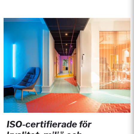
ISO-certifierade för