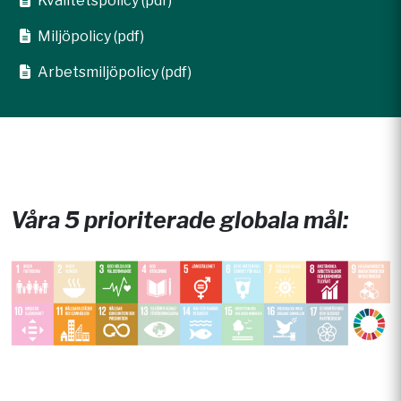
Kvalitetspolicy (pdf)
Miljöpolicy (pdf)
Arbetsmiljöpolicy (pdf)
Våra 5 prioriterade globala mål: