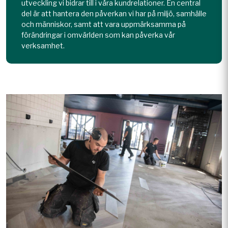
utveckling vi bidrar till i våra kundrelationer. En central
del är att hantera den påverkan vi har på miljö, samhälle
och människor, samt att vara uppmärksamma på
förändringar i omvärlden som kan påverka vår
verksamhet.