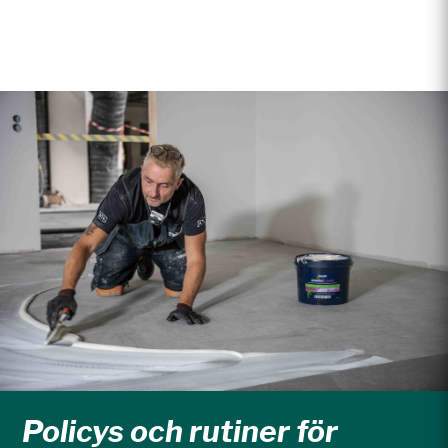
Policys och rutiner för