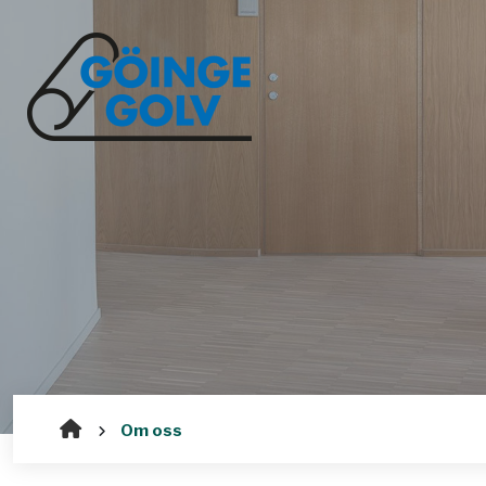
Om oss