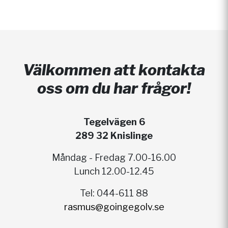
Välkommen att kontakta
oss om du har frågor!
Tegelvägen 6
289 32 Knislinge
Måndag - Fredag 7.00-16.00
Lunch 12.00-12.45
Tel: 044-611 88
rasmus@goingegolv.se