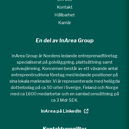
Kontakt
Hållbarhet
Karriär
En del av InArea Group
InArea Group är Nordens ledande entreprenadföretag
specialiserat på golvläggning, plattsättning samt
golvavjämning. Koncernen består av ett växande antal
entreprenörsdrivna företag med ledande positioner på
sina lokala marknader. Vi är representerade med helägda
dotterbolag på ca 50 orter i Sverige, Finland och Norge
med ca 1600 medarbetar och en samlad omsättning på
ca 3 Mdr SEK.
InArea på LinkedIn
Kontaktuppgifter