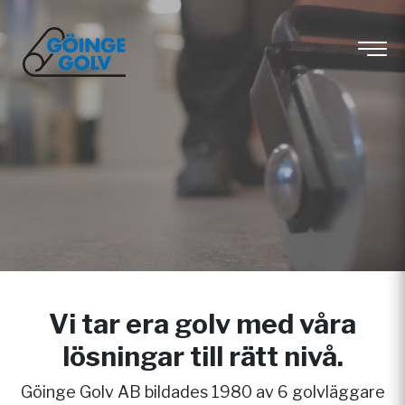
Vi tar era golv med våra
lösningar till rätt nivå.
Göinge Golv AB bildades 1980 av 6 golvläggare