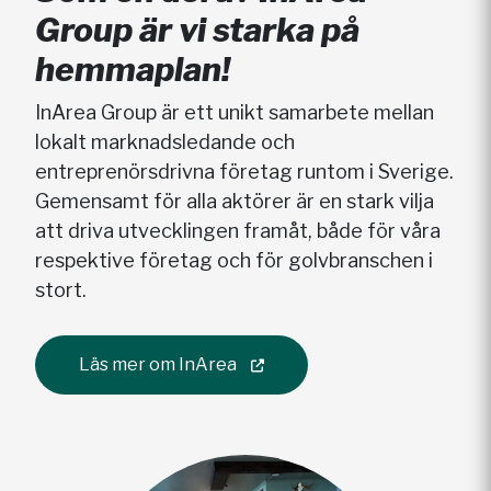
Group är vi starka på
hemmaplan!
InArea Group är ett unikt samarbete mellan
lokalt marknadsledande och
entreprenörsdrivna företag runtom i Sverige.
Gemensamt för alla aktörer är en stark vilja
att driva utvecklingen framåt, både för våra
respektive företag och för golvbranschen i
stort.
Läs mer om InArea